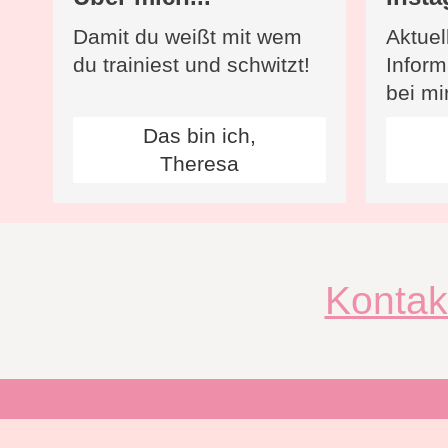
Damit du weißt mit wem
Aktuel
du trainiest und schwitzt!
Inform
bei mi
Das bin ich,
Theresa
Kontak