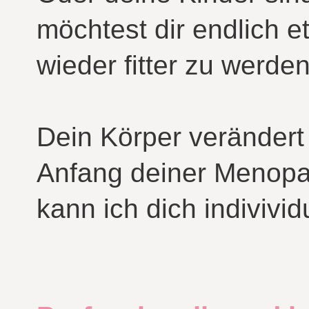
möchtest dir endlich
wieder fitter zu werde
Dein Körper verändert 
Anfang deiner Menopa
kann ich dich indivivid