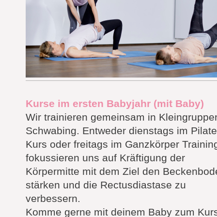
Kurse im ersten Babyjahr (mit Baby)
Wir trainieren gemeinsam in Kleingruppen
Schwabing. Entweder dienstags im Pilat
Kurs oder freitags im Ganzkörper Trainin
fokussieren uns auf Kräftigung der
Körpermitte mit dem Ziel den Beckenbod
stärken und die Rectusdiastase zu
verbessern.
Komme gerne mit deinem Baby zum Kurs