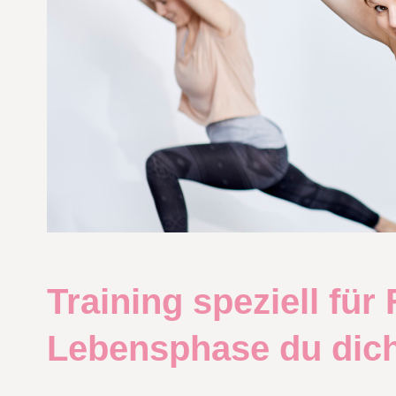
Training speziell für 
Lebensphase du dich