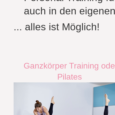
auch in den eigen
... alles ist Möglich!
Ganzkörper Training ode
Pilates