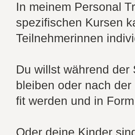
In meinem Personal Tr
spezifischen Kursen k
Teilnehmerinnen indivi
Du willst während der
bleiben oder nach der
fit werden und in Fo
Oder deine Kinder sind